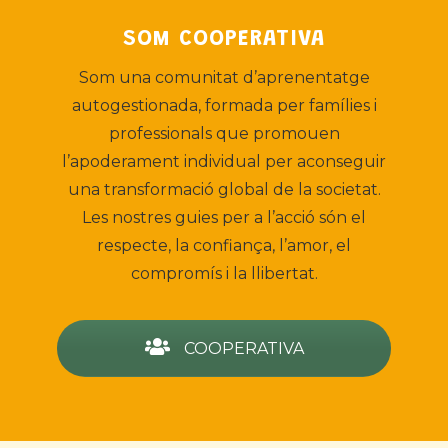
SOM COOPERATIVA
Som una comunitat d’aprenentatge
autogestionada, formada per famílies i
professionals que promouen
l’apoderament individual per aconseguir
una transformació global de la societat.
Les nostres guies per a l’acció són el
respecte, la confiança, l’amor, el
compromís i la llibertat.
COOPERATIVA