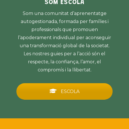
SOM ESCOLA
Som una comunitat d’aprenentatge
autogestionada, formada per famílies i
professionals que promouen
l’apoderament individual per aconseguir
una transformació global de la societat.
Les nostres guies per a l’acció són el
respecte, la confiança, l’amor, el
compromís i la llibertat.
ESCOLA