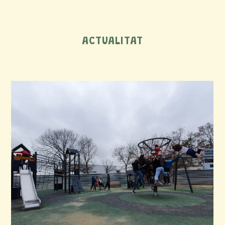
FORMACIONS
ACTUALITAT