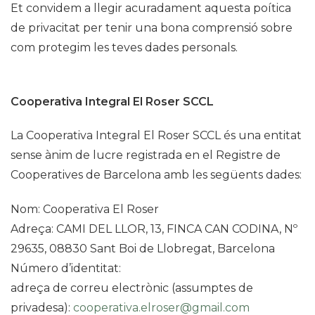
Et convidem a llegir acuradament aquesta poítica
de privacitat per tenir una bona comprensió sobre
com protegim les teves dades personals.
Cooperativa Integral El Roser SCCL
La Cooperativa Integral El Roser SCCL és una entitat
sense ànim de lucre registrada en el Registre de
Cooperatives de Barcelona amb les següents dades:
Nom: Cooperativa El Roser
Adreça: CAMI DEL LLOR, 13, FINCA CAN CODINA, Nº
29635, 08830 Sant Boi de Llobregat, Barcelona
Número d’identitat:
adreça de correu electrònic (assumptes de
privadesa):
cooperativa.elroser@gmail.com