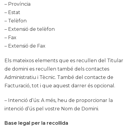
– Província
– Estat
– Telèfon
– Extensió de telèfon
– Fax
– Extensió de Fax
Els mateixos elements que es recullen del Titular
de domini es recullen també dels contactes
Administratiu i Tècnic. També del contacte de
Facturació, tot i que aquest darrer és opcional.
– Intenció d’ús: A més, heu de proporcionar la
intenció d’ús pel vostre Nom de Domini.
Base legal per la recollida