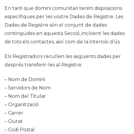
En tant que domini comunitari tenim disposicions
específiques per les vostre Dades de Registre. Les
Dades de Registre són el conjunt de dades
contingudes en aquesta Secció, incloent les dades
de tots els contactes, així com de la intenció d’ús.
Els Registradors recullen les següents dades per
després transferir-les al Registre:
– Nom de Domini
– Servidors de Nom
– Nom del Titular
– Organització
– Carrer
– Ciutat
– Codi Postal