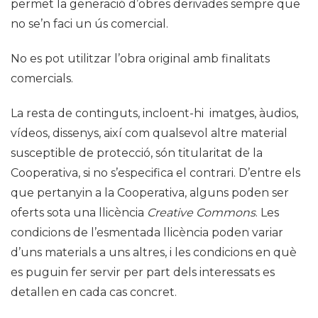
permet la generació d’obres derivades sempre que
no se’n faci un ús comercial.
No es pot utilitzar l’obra original amb finalitats
comercials.
La resta de continguts, incloent-hi imatges, àudios,
vídeos, dissenys, així com qualsevol altre material
susceptible de protecció, són titularitat de la
Cooperativa, si no s’especifica el contrari. D’entre els
que pertanyin a la Cooperativa, alguns poden ser
oferts sota una llicència
Creative Commons
. Les
condicions de l’esmentada llicència poden variar
d’uns materials a uns altres, i les condicions en què
es puguin fer servir per part dels interessats es
detallen en cada cas concret.