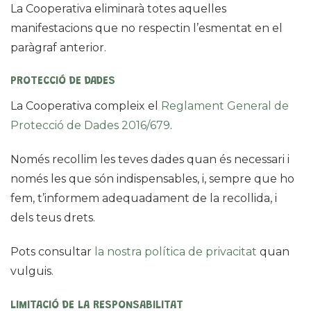
La Cooperativa eliminarà totes aquelles
manifestacions que no respectin l’esmentat en el
paràgraf anterior.
PROTECCIÓ DE DADES
La Cooperativa compleix el
Reglament General de
Protecció de Dades 2016/679
.
Només recollim les teves dades quan és necessari i
només les que són indispensables, i, sempre que ho
fem, t’informem adequadament de la recollida, i
dels teus drets.
Pots consultar
la nostra política de privacitat
quan
vulguis.
LIMITACIÓ DE LA RESPONSABILITAT