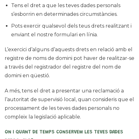
Tens el dret a que les teves dades personals
s’esborrin en determinades circumstàncies.
Pots exercir qualsevol dels teus drets realitzant i
enviant el nostre formulari en línia.
L’exercici d’alguns d’aquests drets en relació amb el
registre de noms de domini pot haver de realitzar-se
a través del registrador del registre del nom de
domini en qüestió.
A més, tens el dret a presentar una reclamació a
l’autoritat de supervisió local, quan consideris que el
processament de les teves dades personals no
compleix la legislació aplicable.
ON I QUANT DE TEMPS CONSERVEM LES TEVES DADES