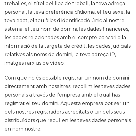
treballes, el títol del lloc de treball, la teva adreça
personal, la teva preferència d’idioma, el teu sexe, la
teva edat, el teu àlies d’identificació únic al nostre
sistema, el teu nom de domini, les dades financeres,
les dades relacionades amb el compte bancari o la
informació de la targeta de crèdit, les dades judicials
relatives als noms de domini, la teva adreça IP,
imatges i arxius de vídeo.
Com que no és possible registrar un nom de domini
directament amb nosaltres, recollim les teves dades
personals a través de l’empresa amb el qual has
registrat el teu domini. Aquesta empresa pot ser un
dels nostres registradors acreditats o un dels seus
distribuïdors que recullen les teves dades personals
en nom nostre.