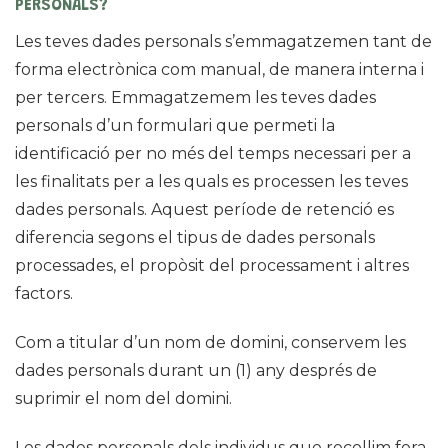
PERSONALS?
Les teves dades personals s’emmagatzemen tant de
forma electrònica com manual, de manera interna i
per tercers. Emmagatzemem les teves dades
personals d’un formulari que permeti la
identificació per no més del temps necessari per a
les finalitats per a les quals es processen les teves
dades personals. Aquest període de retenció es
diferencia segons el tipus de dades personals
processades, el propòsit del processament i altres
factors.
Com a titular d’un nom de domini, conservem les
dades personals durant un (1) any després de
suprimir el nom del domini.
Les dades personals dels individus que recollim fora