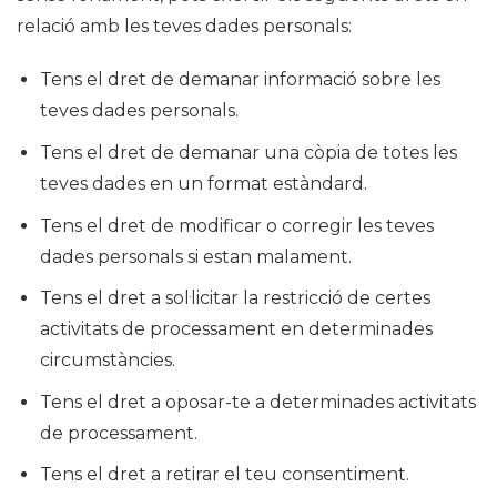
relació amb les teves dades personals:
Tens el dret de demanar informació sobre les
teves dades personals.
Tens el dret de demanar una còpia de totes les
teves dades en un format estàndard.
Tens el dret de modificar o corregir les teves
dades personals si estan malament.
Tens el dret a sol·licitar la restricció de certes
activitats de processament en determinades
circumstàncies.
Tens el dret a oposar-te a determinades activitats
de processament.
Tens el dret a retirar el teu consentiment.