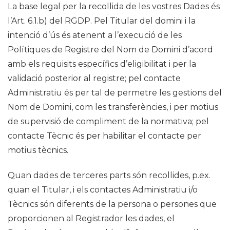
La base legal per la recollida de les vostres Dades és
l’Art. 6.1.b) del RGDP. Pel Titular del domini i la
intenció d’ús és atenent a l’execució de les
Polítiques de Registre del Nom de Domini d’acord
amb els requisits específics d’eligibilitat i per la
validació posterior al registre; pel contacte
Administratiu és per tal de permetre les gestions del
Nom de Domini, com les transferències, i per motius
de supervisió de compliment de la normativa; pel
contacte Tècnic és per habilitar el contacte per
motius tècnics.
Quan dades de terceres parts són recollides, p.ex.
quan el Titular, i els contactes Administratiu i/o
Tècnics són diferents de la persona o persones que
proporcionen al Registrador les dades, el