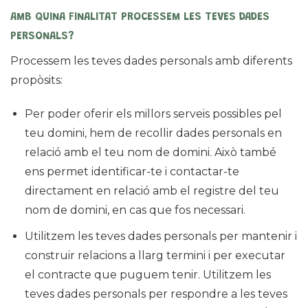
AMB QUINA FINALITAT PROCESSEM LES TEVES DADES
PERSONALS?
Processem les teves dades personals amb diferents
propòsits:
Per poder oferir els millors serveis possibles pel
teu domini, hem de recollir dades personals en
relació amb el teu nom de domini. Això també
ens permet identificar-te i contactar-te
directament en relació amb el registre del teu
nom de domini, en cas que fos necessari.
Utilitzem les teves dades personals per mantenir i
construir relacions a llarg termini i per executar
el contracte que puguem tenir. Utilitzem les
teves dades personals per respondre a les teves