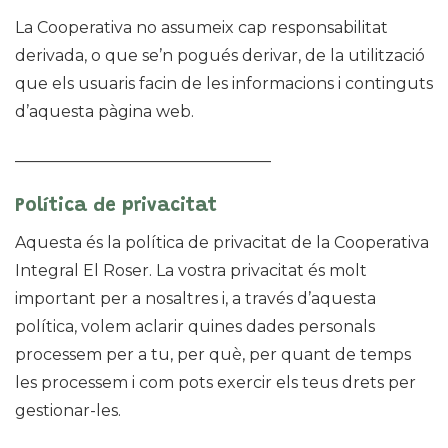
La Cooperativa no assumeix cap responsabilitat
derivada, o que se’n pogués derivar, de la utilització
que els usuaris facin de les informacions i continguts
d’aquesta pàgina web.
————————————————
Política de privacitat
Aquesta és la política de privacitat de la Cooperativa
Integral El Roser. La vostra privacitat és molt
important per a nosaltres i, a través d’aquesta
política, volem aclarir quines dades personals
processem per a tu, per què, per quant de temps
les processem i com pots exercir els teus drets per
gestionar-les.