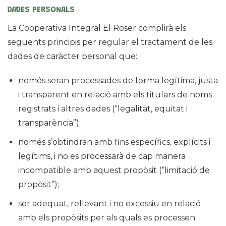
DADES PERSONALS
La Cooperativa Integral El Roser complirà els
següents principis per regular el tractament de les
dades de caràcter personal que:
només seran processades de forma legítima, justa
i transparent en relació amb els titulars de noms
registrats i altres dades (“legalitat, equitat i
transparència”);
només s’obtindran amb fins específics, explícits i
legítims, i no es processarà de cap manera
incompatible amb aquest propòsit (“limitació de
propòsit”);
ser adequat, rellevant i no excessiu en relació
amb els propòsits per als quals es processen