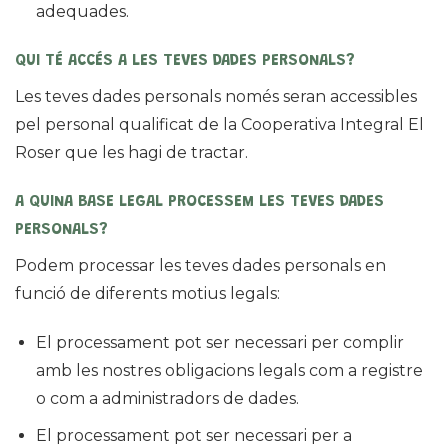
adequades.
QUI TÉ ACCÉS A LES TEVES DADES PERSONALS?
Les teves dades personals només seran accessibles
pel personal qualificat de la Cooperativa Integral El
Roser que les hagi de tractar.
A QUINA BASE LEGAL PROCESSEM LES TEVES DADES
PERSONALS?
Podem processar les teves dades personals en
funció de diferents motius legals:
El processament pot ser necessari per complir
amb les nostres obligacions legals com a registre
o com a administradors de dades.
El processament pot ser necessari per a