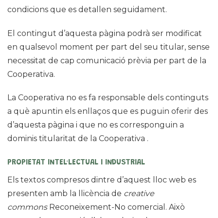
condicions que es detallen seguidament.
El contingut d’aquesta pàgina podrà ser modificat
en qualsevol moment per part del seu titular, sense
necessitat de cap comunicació prèvia per part de la
Cooperativa.
La Cooperativa no es fa responsable dels continguts
a què apuntin els enllaços que es puguin oferir des
d’aquesta pàgina i que no es corresponguin a
dominis titularitat de la Cooperativa .
PROPIETAT INTEL·LECTUAL I INDUSTRIAL
Els textos compresos dintre d’aquest lloc web es
presenten amb la llicència de
creative
commons
Reconeixement-No comercial. Això