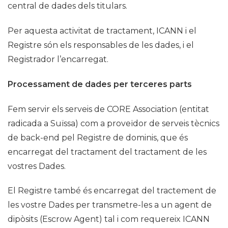
central de dades dels titulars.
Per aquesta activitat de tractament, ICANN i el
Registre són els responsables de les dades, i el
Registrador l’encarregat.
Processament de dades per terceres parts
Fem servir els serveis de CORE Association (entitat
radicada a Suïssa) com a proveïdor de serveis tècnics
de back-end pel Registre de dominis, que és
encarregat del tractament del tractament de les
vostres Dades.
El Registre també és encarregat del tractement de
les vostre Dades per transmetre-les a un agent de
dipòsits (Escrow Agent) tal i com requereix ICANN