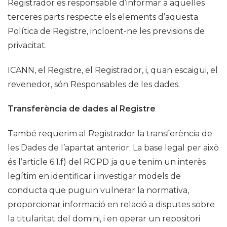
Registrador és responsable d’informar a aquelles
terceres parts respecte els elements d’aquesta
Política de Registre, incloent-ne les previsions de
privacitat.
ICANN, el Registre, el Registrador, i, quan escaigui, el
revenedor, són Responsables de les dades.
Transferència de dades al Registre
També requerim al Registrador la transferència de
les Dades de l’apartat anterior. La base legal per això
és l’article 6.1.f) del RGPD ja que tenim un interès
legítim en identificar i investigar models de
conducta que puguin vulnerar la normativa,
proporcionar informació en relació a disputes sobre
la titularitat del domini, i en operar un repositori