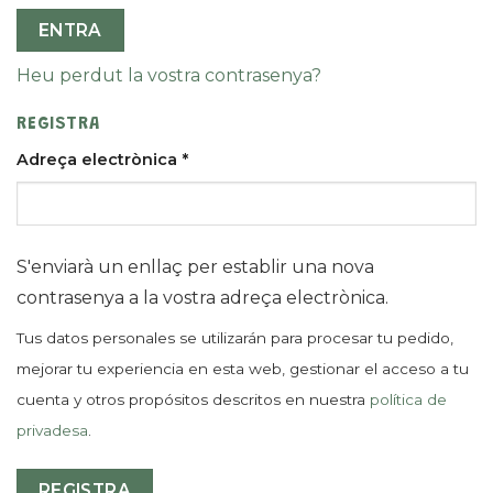
ENTRA
Heu perdut la vostra contrasenya?
REGISTRA
Adreça electrònica
*
S'enviarà un enllaç per establir una nova
contrasenya a la vostra adreça electrònica.
Tus datos personales se utilizarán para procesar tu pedido,
mejorar tu experiencia en esta web, gestionar el acceso a tu
cuenta y otros propósitos descritos en nuestra
política de
privadesa
.
REGISTRA