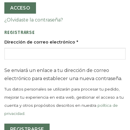
ACCESO
¿Olvidaste la contraseña?
REGISTRARSE
Dirección de correo electrónico
*
Se enviará un enlace a tu dirección de correo
electrónico para establecer una nueva contraseña.
Tus datos personales se utilizarán para procesar tu pedido,
mejorar tu experiencia en esta web, gestionar el acceso a tu
cuenta y otros propósitos descritos en nuestra
política de
privacidad
.
REGISTRARSE