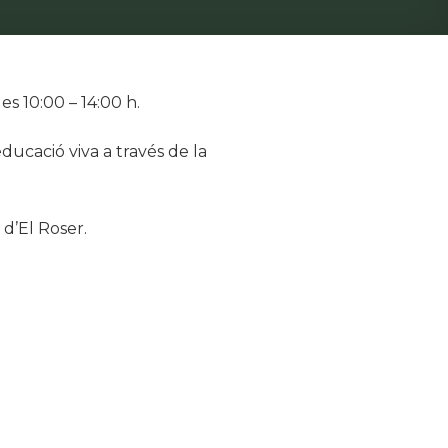
s 10:00 – 14:00 h.
ducació viva a través de la
d’El Roser.