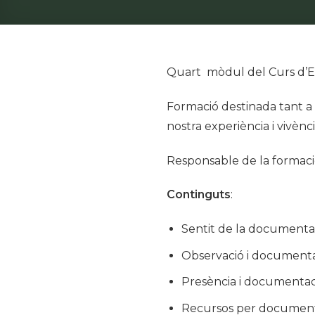
Quart mòdul del Curs d’Edu
Formació destinada tant a 
nostra experiència i vivènci
Responsable de la formació
Continguts
:
Sentit de la documenta
Observació i document
Presència i documentac
Recursos per documen