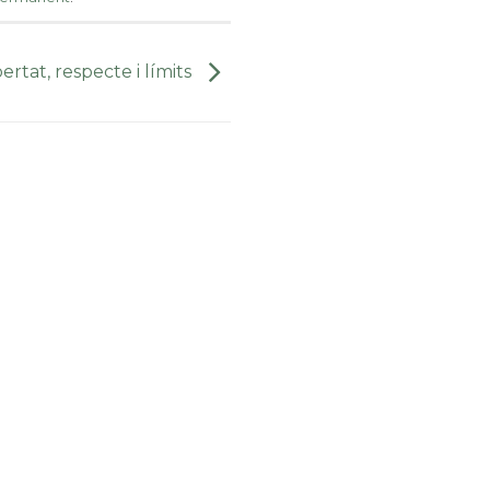
ertat, respecte i límits