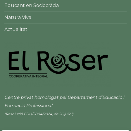
Educant en Sociocràcia
Natura Viva
Actualitat
Centre privat homologat pel Departament d’Educació i
Formació Professional
(Resolució EDU/2804/2024, de 26 juliol)