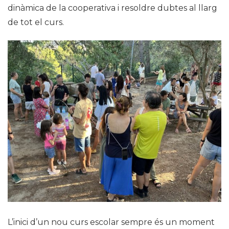
dinàmica de la cooperativa i resoldre dubtes al llarg
de tot el curs.
L’inici d’un nou curs escolar sempre és un moment