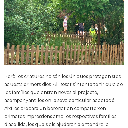
Però les criatures no són les úniques protagonistes
aquests primers dies. Al Roser s’intenta tenir cura de
les famílies que entren noves al projecte,
acompanyant-les en la seva particular adaptació.
Així, es prepara un berenar on comparteixen
primeres impressions amb les respectives famílies
d’acollida, les quals els ajudaran a entendre la