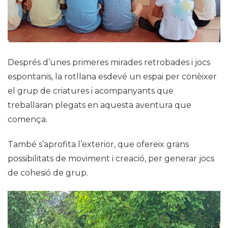
Després d’unes primeres mirades retrobades i jocs
espontanis, la rotllana esdevé un espai per conèixer
el grup de criatures i acompanyants que
treballaran plegats en aquesta aventura que
comença.
També s’aprofita l’exterior, que ofereix grans
possibilitats de moviment i creació, per generar jocs
de cohesió de grup.