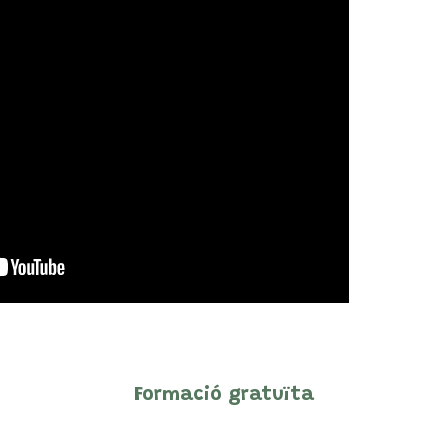
Formació gratuïta