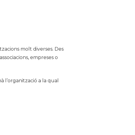
tzacions molt diverses. Des
 associacions, empreses o
à l’organització a la qual