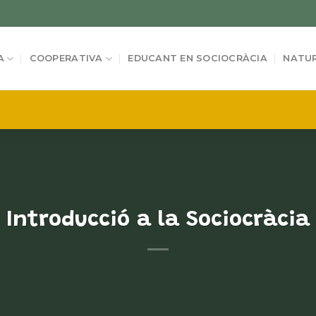
A
COOPERATIVA
EDUCANT EN SOCIOCRÀCIA
NATUR
Introducció a la Sociocràcia