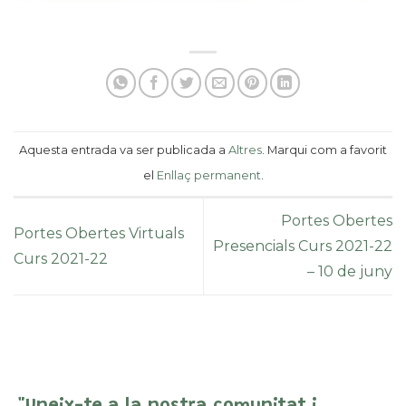
Aquesta entrada va ser publicada a
Altres
. Marqui com a favorit
el
Enllaç permanent
.
Portes Obertes
Portes Obertes Virtuals
Presencials Curs 2021-22
Curs 2021-22
– 10 de juny