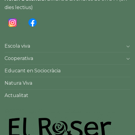
dies lectius)
Escola viva
Cooperativa
Educant en Sociocràcia
Natura Viva
Actualitat