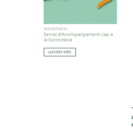
SOCIOCRÀCIA
Servei d’Acompanyament cap a
la Sociocràcia
LLEGEIX MÉS