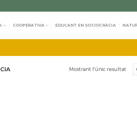
A
COOPERATIVA
EDUCANT EN SOCIOCRÀCIA
NATUR
CIA
Mostrant l'únic resultat