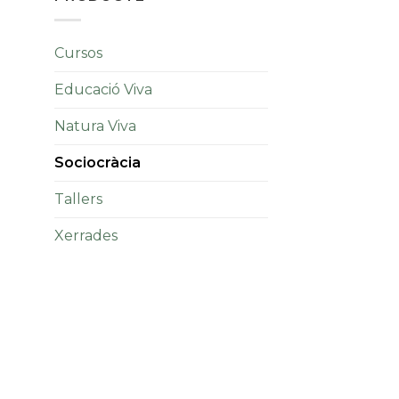
Cursos
Educació Viva
Natura Viva
Sociocràcia
Tallers
Xerrades