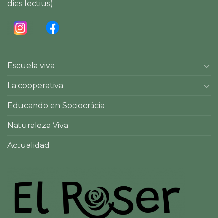
dies lectius)
Escuela viva
La cooperativa
Educando en Sociocrácia
Naturaleza Viva
Actualidad