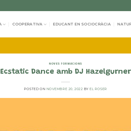
A
COOPERATIVA
EDUCANT EN SOCIOCRÀCIA
NATUR
NOVES FORMACIONS
Ecstatic Dance amb DJ Hazelgurner
POSTED ON
NOVEMBRE 20, 2022
BY
EL ROSER