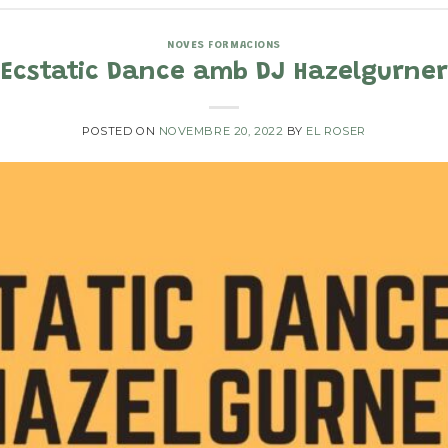
NOVES FORMACIONS
Ecstatic Dance amb DJ Hazelgurner
POSTED ON
NOVEMBRE 20, 2022
BY
EL ROSER