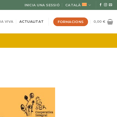
INICIA UNA SESSIÓ
CATALÀ
FORMACIONS
A VIVA
ACTUALITAT
0,00
€