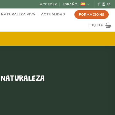
ACCEDER
ESPAÑOL
FORMACIONS
NATURALEZA VIVA
ACTUALIDAD
0,00
€
A NATURALEZA