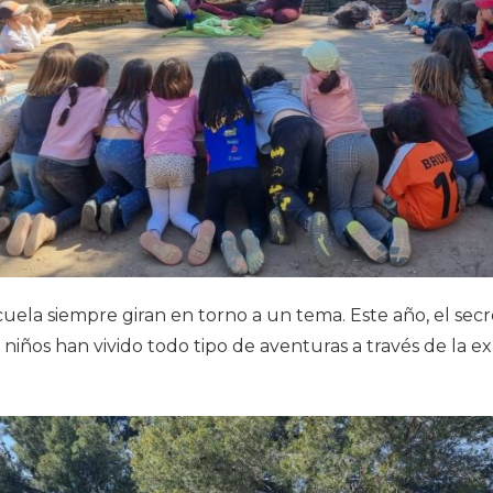
uela siempre giran en torno a un tema. Este año, el secre
s niños han vivido todo tipo de aventuras a través de la 