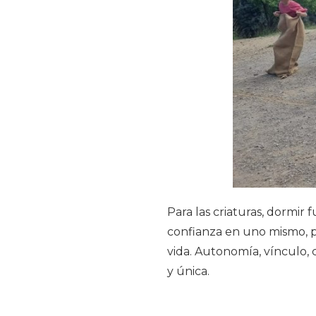
Para las criaturas, dormir 
confianza en uno mismo, p
vida. Autonomía, vínculo,
y única.