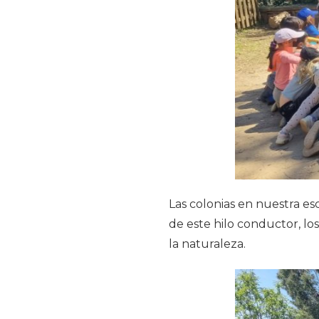
Las colonias en nuestra esc
de este hilo conductor, lo
la naturaleza.