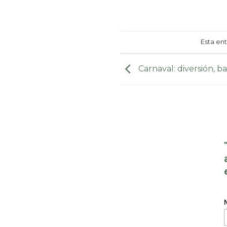
Esta en
Carnaval: diversión, ba