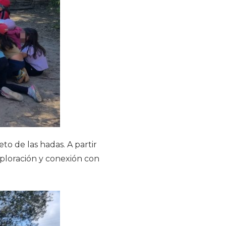
to de las hadas. A partir
exploración y conexión con