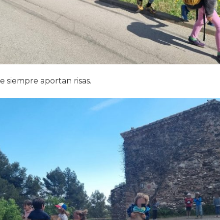
 siempre aportan risas.