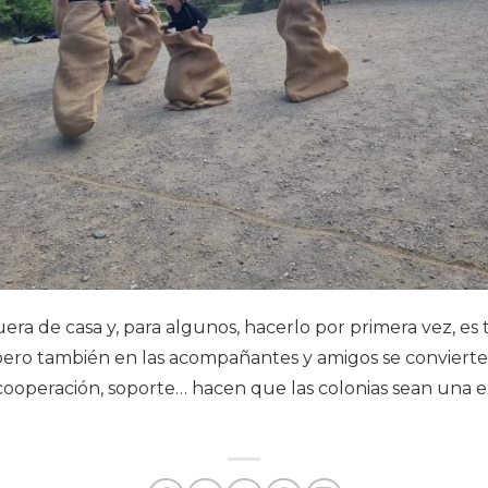
fuera de casa y, para algunos, hacerlo por primera vez, es
ero también en las acompañantes y amigos se convierte
 cooperación, soporte… hacen que las colonias sean una 