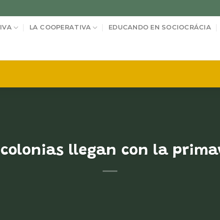
IVA
LA COOPERATIVA
EDUCANDO EN SOCIOCRÁCIA
 colonias llegan con la prima