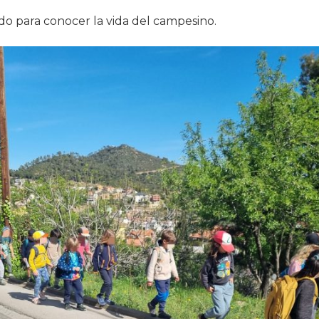
do para conocer la vida del campesino.