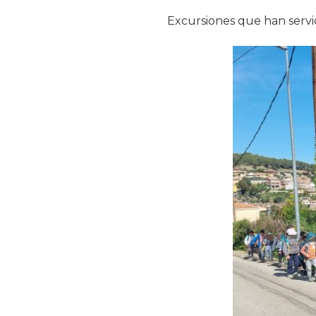
Excursiones que han servi