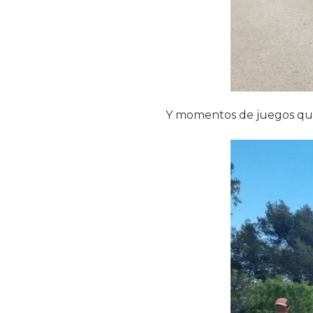
Y momentos de juegos que