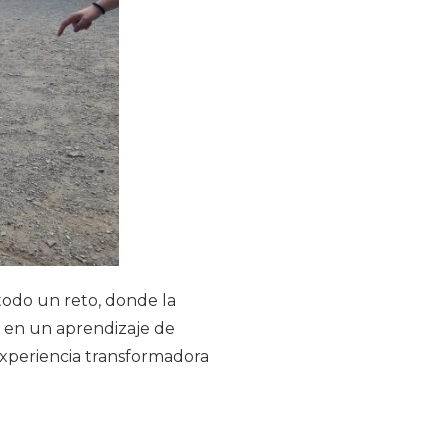
 todo un reto, donde la
 en un aprendizaje de
experiencia transformadora